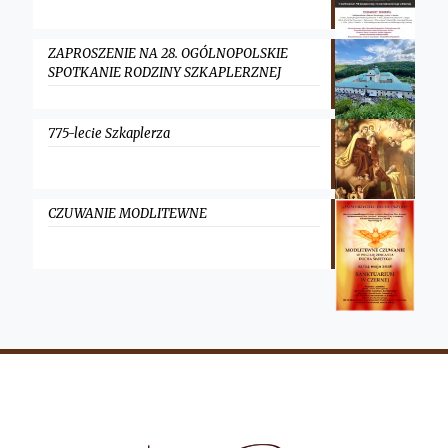
ZAPROSZENIE NA 28. OGÓLNOPOLSKIE
SPOTKANIE RODZINY SZKAPLERZNEJ
775-lecie Szkaplerza
CZUWANIE MODLITEWNE