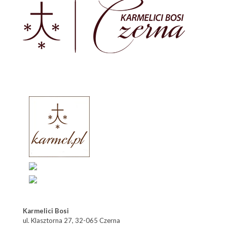
Karmelici Bosi
ul. Klasztorna 27, 32-065 Czerna