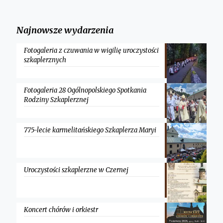
Najnowsze wydarzenia
Fotogaleria z czuwania w wigilię uroczystości
szkaplerznych
Fotogaleria 28 Ogólnopolskiego Spotkania
Rodziny Szkaplerznej
775-lecie karmelitańskiego Szkaplerza Maryi
Uroczystości szkaplerzne w Czernej
Koncert chórów i orkiestr