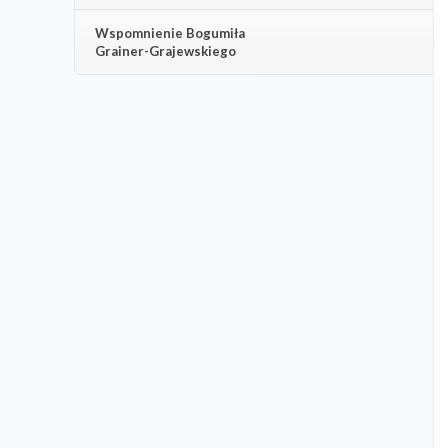
Wspomnienie Bogumiła
Grainer-Grajewskiego