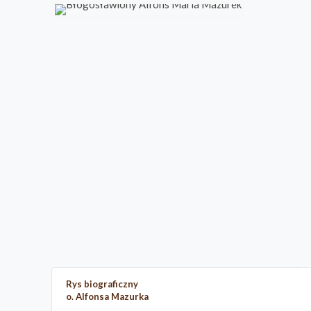
Rys biograficzny
o. Alfonsa Mazurka