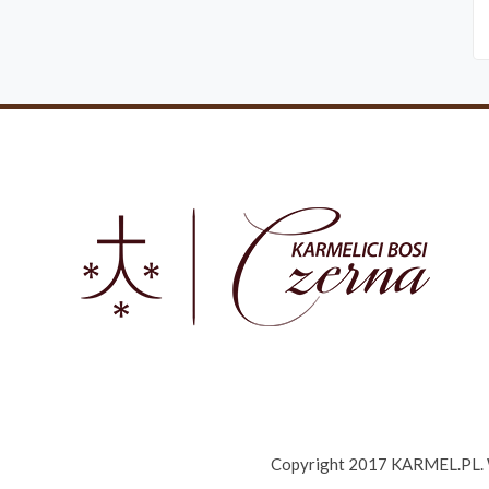
Copyright 2017 KARMEL.PL. Ws