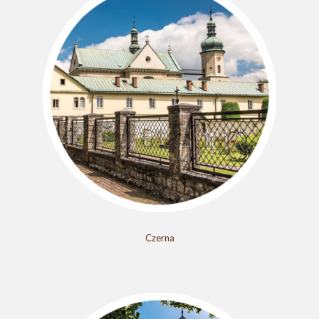
Czerna