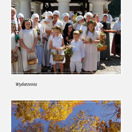
Wydarzenia