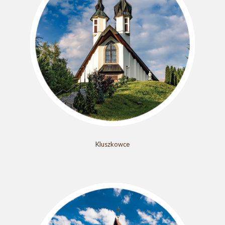
Kluszkowce