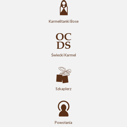
Karmelitanki Bose
Świecki Karmel
Szkaplerz
Powołania