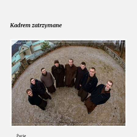
Kadrem zatrzymane
Życie