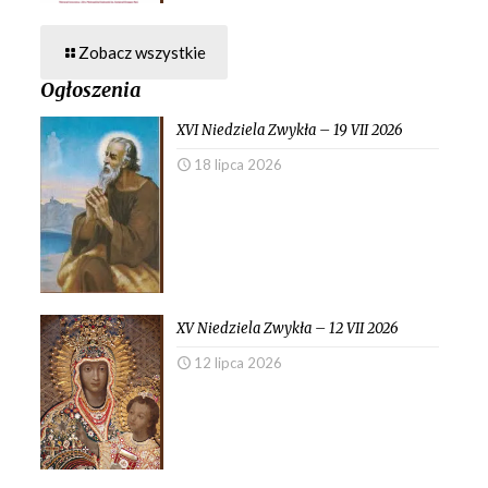
Zobacz wszystkie
Ogłoszenia
XVI Niedziela Zwykła – 19 VII 2026
18 lipca 2026
XV Niedziela Zwykła – 12 VII 2026
12 lipca 2026