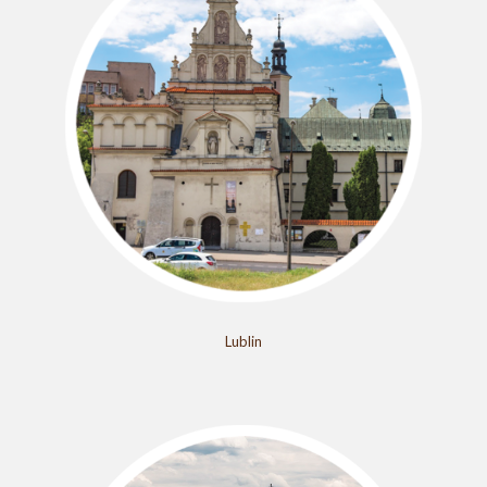
Lublin