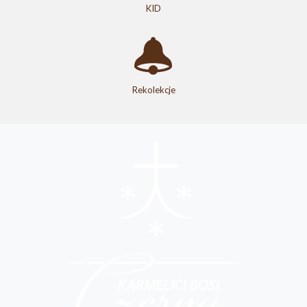
KID
Rekolekcje