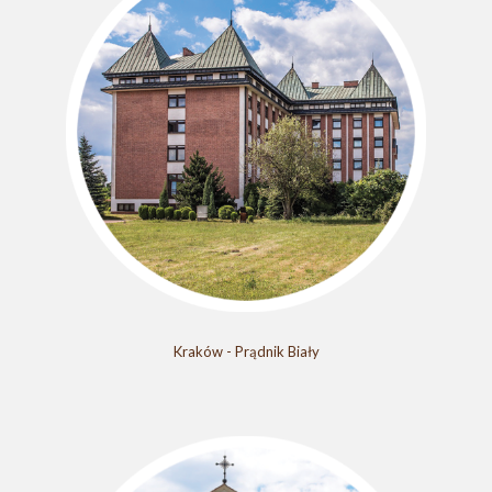
Kraków - Prądnik Biały