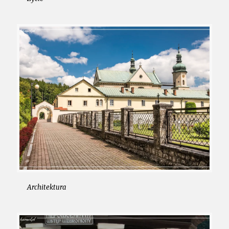
Architektura