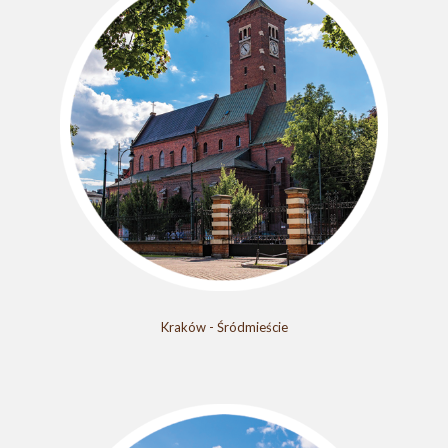
Kraków - Śródmieście