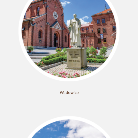
Wadowice