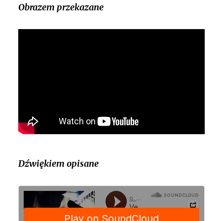
Obrazem przekazane
Dźwiękiem opisane