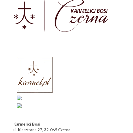
Karmelici Bosi
ul. Klasztorna 27, 32-065 Czerna