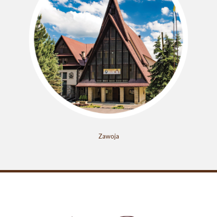
Zawoja