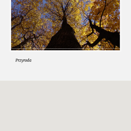
Przyroda