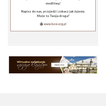
modlitwą!
Napisz do nas, przyjedź i zobacz jak żyjemy.
Może to Twoja droga?
www.bosi.org.pl