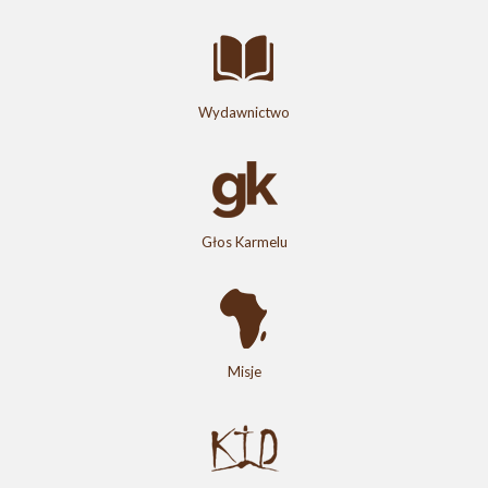
Wydawnictwo
Głos Karmelu
Misje