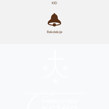
KID
Rekolekcje