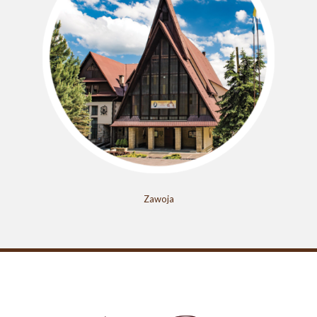
Zawoja