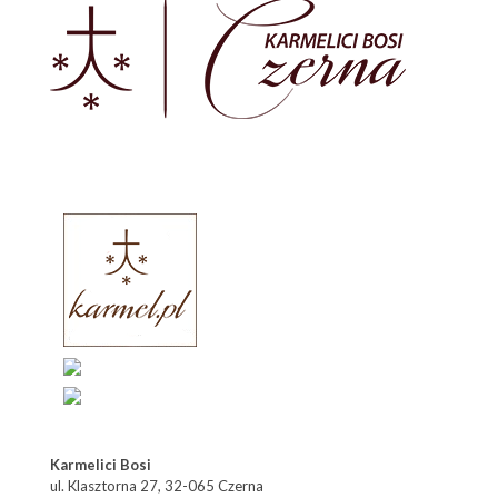
Karmelici Bosi
ul. Klasztorna 27, 32-065 Czerna