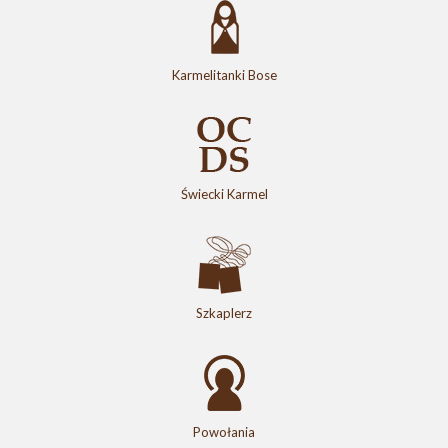
Karmelitanki Bose
Świecki Karmel
Szkaplerz
Powołania