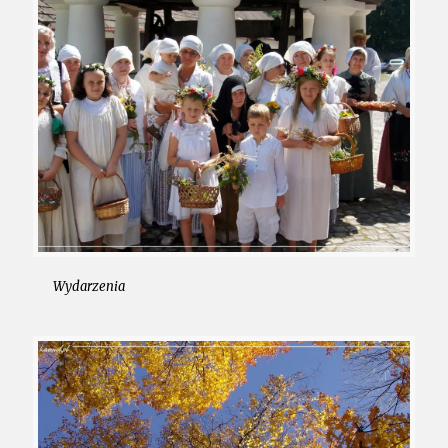
Wydarzenia