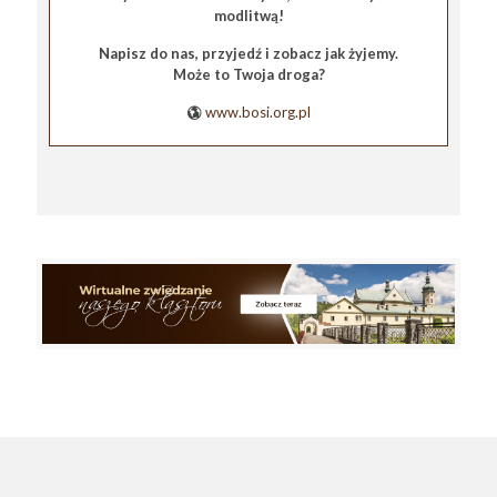
modlitwą!
Napisz do nas, przyjedź i zobacz jak żyjemy.
Może to Twoja droga?
www.bosi.org.pl