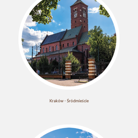
Kraków - Śródmieście