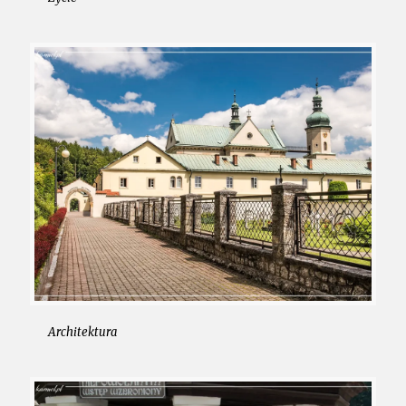
Architektura