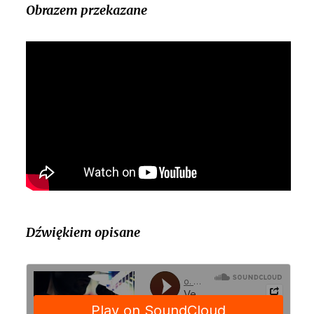
Obrazem przekazane
Dźwiękiem opisane