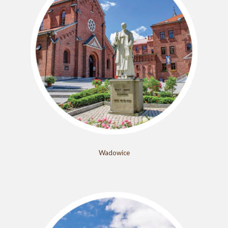
Wadowice