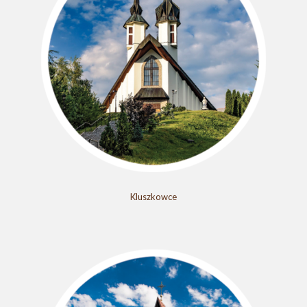
Kluszkowce