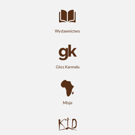
Wydawnictwo
Głos Karmelu
Misje