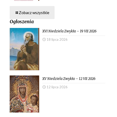
Zobacz wszystkie
Ogłoszenia
XVI Niedziela Zwykła – 19 VII 2026
18 lipca 2026
XV Niedziela Zwykła – 12 VII 2026
12 lipca 2026