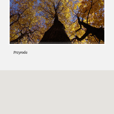
Przyroda