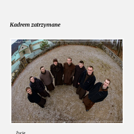
Kadrem zatrzymane
Życie