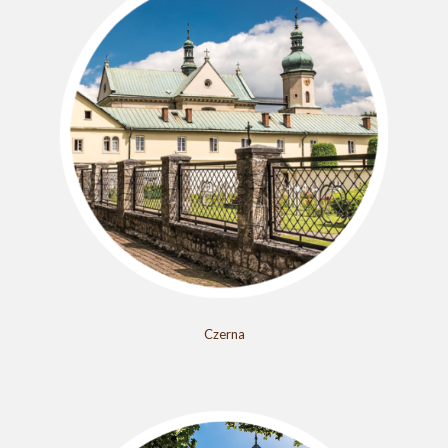
Czerna