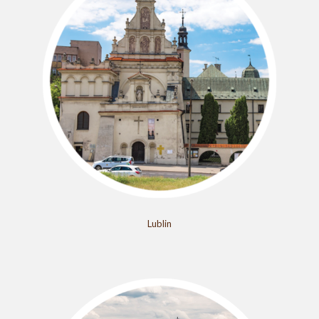
Lublin