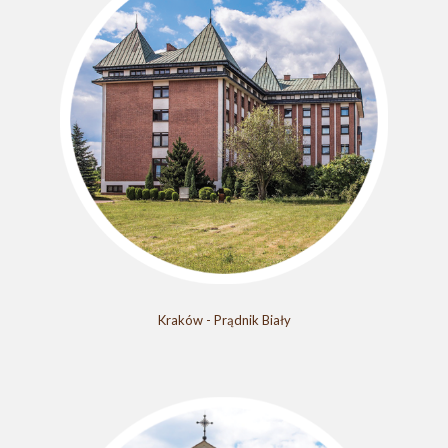
Kraków - Prądnik Biały