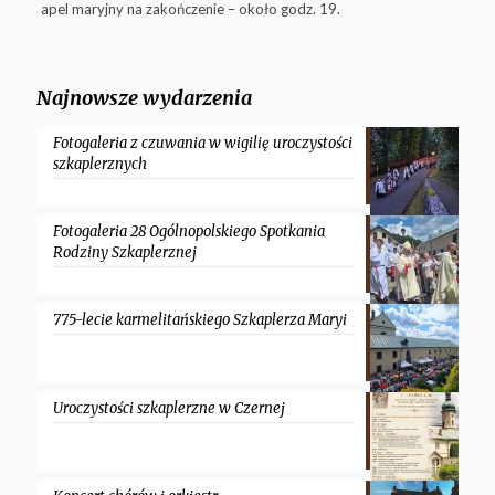
apel maryjny na zakończenie – około godz. 19.
Najnowsze wydarzenia
Fotogaleria z czuwania w wigilię uroczystości
szkaplerznych
Fotogaleria 28 Ogólnopolskiego Spotkania
Rodziny Szkaplerznej
775-lecie karmelitańskiego Szkaplerza Maryi
Uroczystości szkaplerzne w Czernej