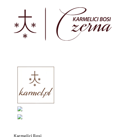
Karmelici Bosi