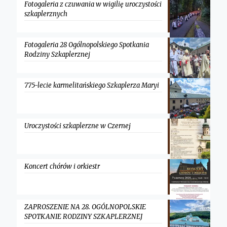
Fotogaleria z czuwania w wigilię uroczystości
szkaplerznych
Fotogaleria 28 Ogólnopolskiego Spotkania
Rodziny Szkaplerznej
775-lecie karmelitańskiego Szkaplerza Maryi
Uroczystości szkaplerzne w Czernej
Koncert chórów i orkiestr
ZAPROSZENIE NA 28. OGÓLNOPOLSKIE
SPOTKANIE RODZINY SZKAPLERZNEJ