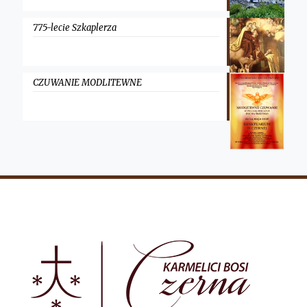
775-lecie Szkaplerza
CZUWANIE MODLITEWNE