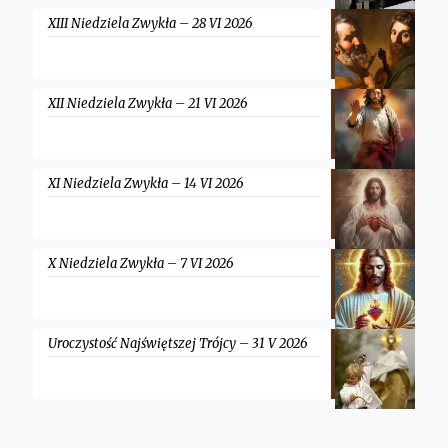
XIII Niedziela Zwykła – 28 VI 2026
XII Niedziela Zwykła – 21 VI 2026
XI Niedziela Zwykła – 14 VI 2026
X Niedziela Zwykła – 7 VI 2026
Uroczystość Najświętszej Trójcy – 31 V 2026