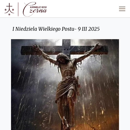
I Niedziela Wielkiego Postu- 9 III 2025