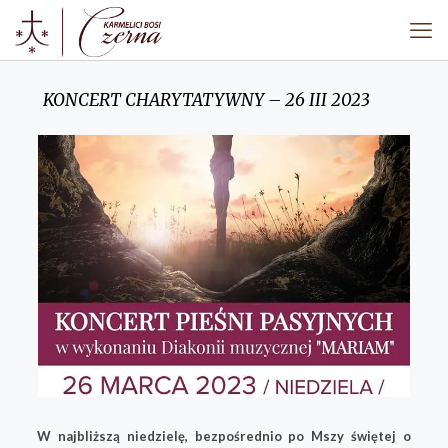
KONCERT CHARYTATYWNY – 26 III 2023
W najbliższą niedzielę, bezpośrednio po Mszy świętej o