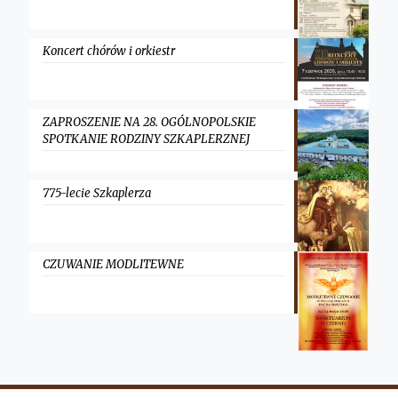
Koncert chórów i orkiestr
ZAPROSZENIE NA 28. OGÓLNOPOLSKIE
SPOTKANIE RODZINY SZKAPLERZNEJ
775-lecie Szkaplerza
CZUWANIE MODLITEWNE