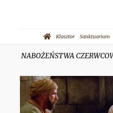
Klasztor
Sanktuarium
NABOŻEŃSTWA CZERWCO