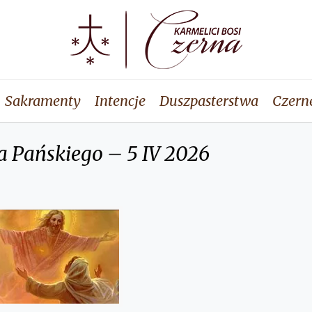
Sakramenty
Intencje
Duszpasterstwa
Czern
 Pańskiego – 5 IV 2026