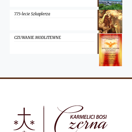
775-lecie Szkaplerza
CZUWANIE MODLITEWNE