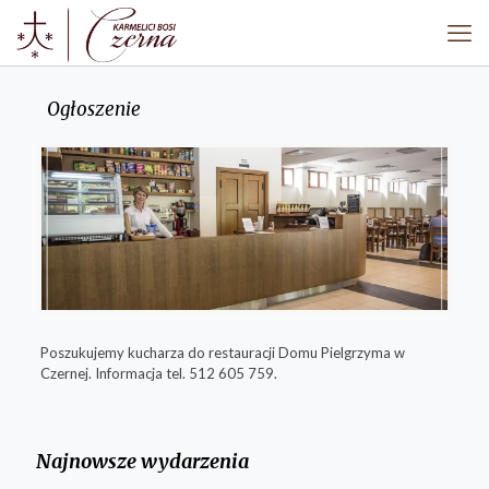
Ogłoszenie
Poszukujemy kucharza do restauracji Domu Pielgrzyma w
Czernej. Informacja tel. 512 605 759.
Najnowsze wydarzenia