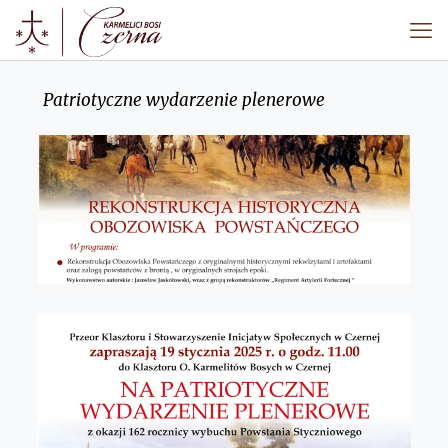
Patriotyczne wydarzenie plenerowe