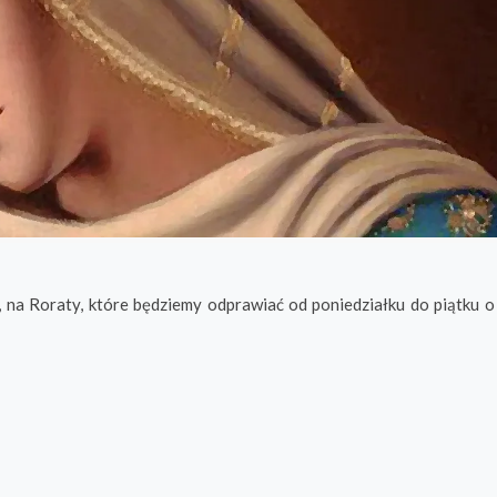
, na Roraty, które będziemy odprawiać od poniedziałku do piątku o