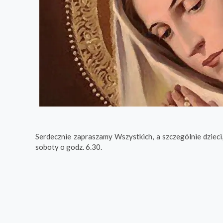
Serdecznie zapraszamy Wszystkich, a szczególnie dzieci
soboty o godz. 6.30.