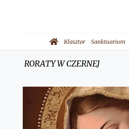
Klasztor
Sanktuarium
RORATY W CZERNEJ