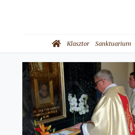
Klasztor
Sanktuarium