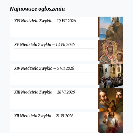
Najnowsze ogłoszenia
XVI Niedziela Zwykła – 19 VII 2026
XV Niedziela Zwykła – 12 VII 2026
XIV Niedziela Zwykła – 5 VII 2026
XIII Niedziela Zwykła – 28 VI 2026
XII Niedziela Zwykła – 21 VI 2026