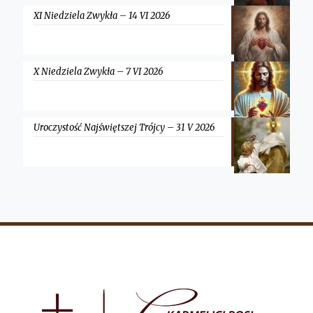
XI Niedziela Zwykła – 14 VI 2026
X Niedziela Zwykła – 7 VI 2026
Uroczystość Najświętszej Trójcy – 31 V 2026