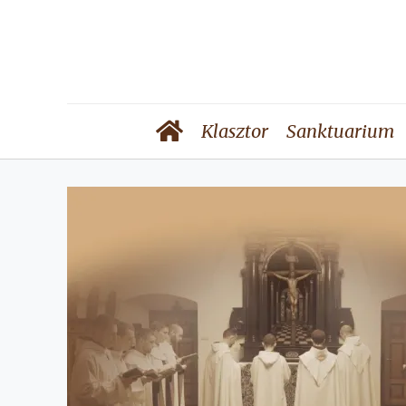
Klasztor
Sanktuarium