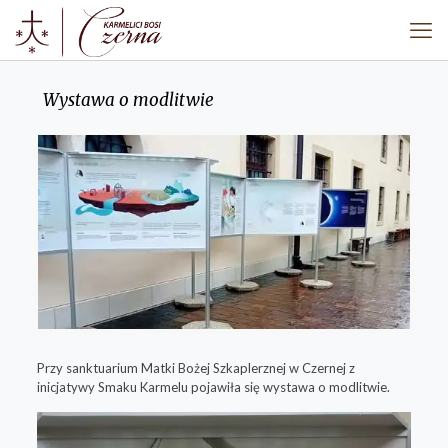
Wystawa o modlitwie
Przy sanktuarium Matki Bożej Szkaplerznej w Czernej z
inicjatywy Smaku Karmelu pojawiła się wystawa o modlitwie.