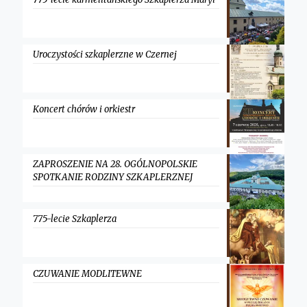
Uroczystości szkaplerzne w Czernej
Koncert chórów i orkiestr
ZAPROSZENIE NA 28. OGÓLNOPOLSKIE
SPOTKANIE RODZINY SZKAPLERZNEJ
775-lecie Szkaplerza
CZUWANIE MODLITEWNE