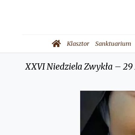
Klasztor
Sanktuarium
XXVI Niedziela Zwykła – 29