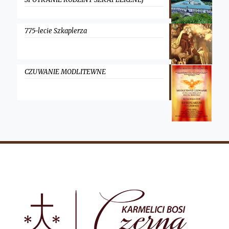
775-lecie Szkaplerza
CZUWANIE MODLITEWNE