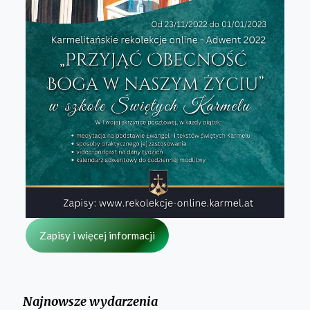
Zapisy i więcej informacji
Najnowsze wydarzenia