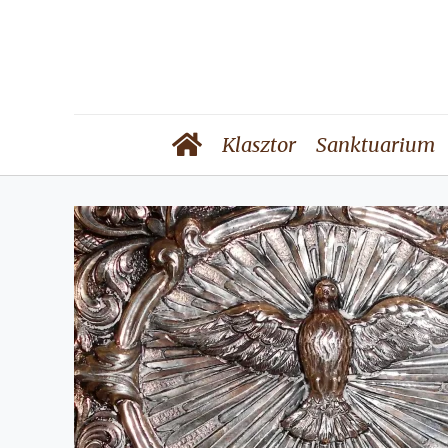
Klasztor
Sanktuarium