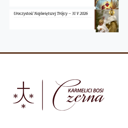
Uroczystość Najświętszej Trójcy – 31 V 2026