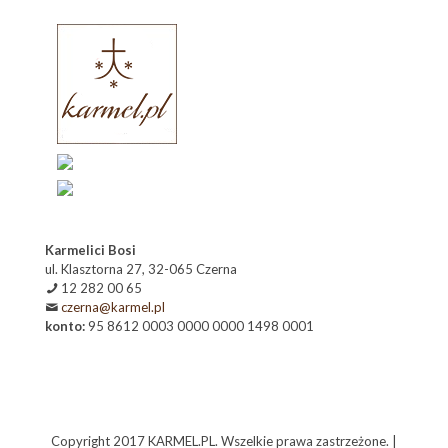
Karmelici Bosi
ul. Klasztorna 27, 32-065 Czerna
12 282 00 65
czerna@karmel.pl
konto:
95 8612 0003 0000 0000 1498 0001
Copyright 2017 KARMEL.PL. Wszelkie prawa zastrzeżone. |