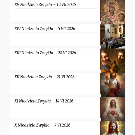
XV Niedziela Zwykła – 12 VII 2026
XIV Niedziela Zwykła – 5 VII 2026
XIII Niedziela Zwykła – 28 VI 2026
XII Niedziela Zwykła – 21 VI 2026
XI Niedziela Zwykła – 14 VI 2026
X Niedziela Zwykła – 7 VI 2026