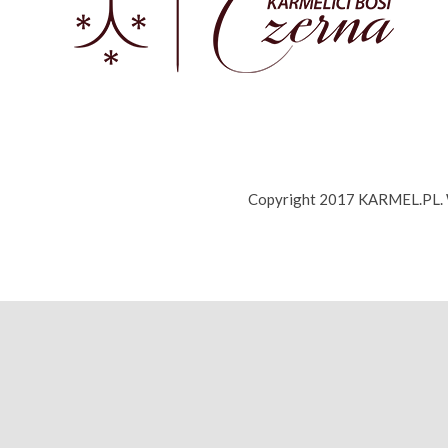
Copyright 2017 KARMEL.PL. Ws