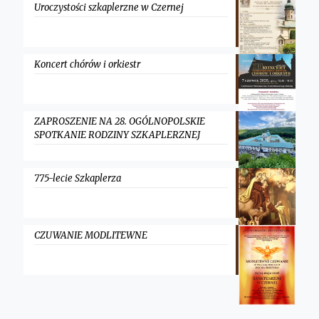
Uroczystości szkaplerzne w Czernej
Koncert chórów i orkiestr
ZAPROSZENIE NA 28. OGÓLNOPOLSKIE
SPOTKANIE RODZINY SZKAPLERZNEJ
775-lecie Szkaplerza
CZUWANIE MODLITEWNE