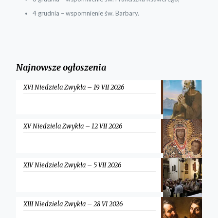
4 grudnia – wspomnienie św. Barbary.
Najnowsze ogłoszenia
XVI Niedziela Zwykła – 19 VII 2026
XV Niedziela Zwykła – 12 VII 2026
XIV Niedziela Zwykła – 5 VII 2026
XIII Niedziela Zwykła – 28 VI 2026