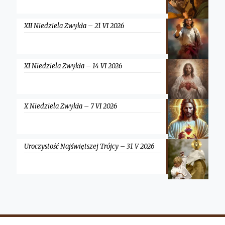
XII Niedziela Zwykła – 21 VI 2026
XI Niedziela Zwykła – 14 VI 2026
X Niedziela Zwykła – 7 VI 2026
Uroczystość Najświętszej Trójcy – 31 V 2026