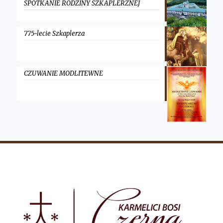
SPOTKANIE RODZINY SZKAPLERZNEJ
775-lecie Szkaplerza
CZUWANIE MODLITEWNE