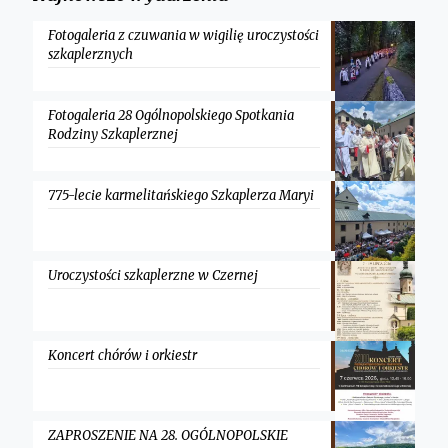
Fotogaleria z czuwania w wigilię uroczystości
szkaplerznych
Fotogaleria 28 Ogólnopolskiego Spotkania
Rodziny Szkaplerznej
775-lecie karmelitańskiego Szkaplerza Maryi
Uroczystości szkaplerzne w Czernej
Koncert chórów i orkiestr
ZAPROSZENIE NA 28. OGÓLNOPOLSKIE