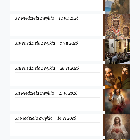
XV Niedziela Zwykła – 12 VII 2026
XIV Niedziela Zwykła – 5 VII 2026
XIII Niedziela Zwykła – 28 VI 2026
XII Niedziela Zwykła – 21 VI 2026
XI Niedziela Zwykła – 14 VI 2026