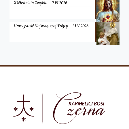
X Niedziela Zwykła – 7 VI 2026
Uroczystość Najświętszej Trójcy – 31 V 2026