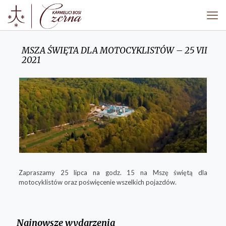
MSZA ŚWIĘTA DLA MOTOCYKLISTÓW – 25 VII
2021
Zapraszamy 25 lipca na godz. 15 na Mszę świętą dla
motocyklistów oraz poświęcenie wszelkich pojazdów.
Najnowsze wydarzenia