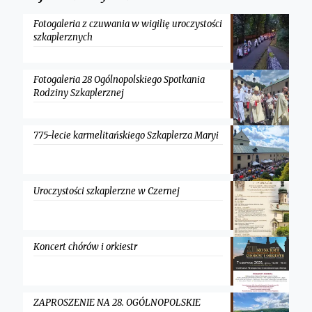
Fotogaleria z czuwania w wigilię uroczystości
szkaplerznych
Fotogaleria 28 Ogólnopolskiego Spotkania
Rodziny Szkaplerznej
775-lecie karmelitańskiego Szkaplerza Maryi
Uroczystości szkaplerzne w Czernej
Koncert chórów i orkiestr
ZAPROSZENIE NA 28. OGÓLNOPOLSKIE