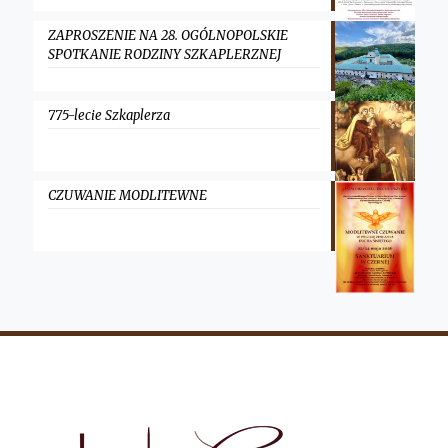
ZAPROSZENIE NA 28. OGÓLNOPOLSKIE
SPOTKANIE RODZINY SZKAPLERZNEJ
775-lecie Szkaplerza
CZUWANIE MODLITEWNE