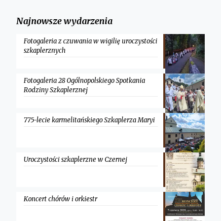
Najnowsze wydarzenia
Fotogaleria z czuwania w wigilię uroczystości
szkaplerznych
Fotogaleria 28 Ogólnopolskiego Spotkania
Rodziny Szkaplerznej
775-lecie karmelitańskiego Szkaplerza Maryi
Uroczystości szkaplerzne w Czernej
Koncert chórów i orkiestr