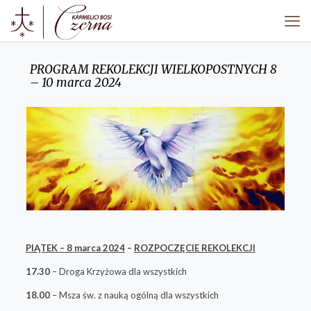
PROGRAM REKOLEKCJI WIELKOPOSTNYCH 8
– 10 marca 2024
PIĄTEK – 8 marca 2024
–
ROZPOCZĘCIE REKOLEKCJI
17.30
– Droga Krzyżowa dla wszystkich
18.00
– Msza św. z nauką ogólną dla wszystkich