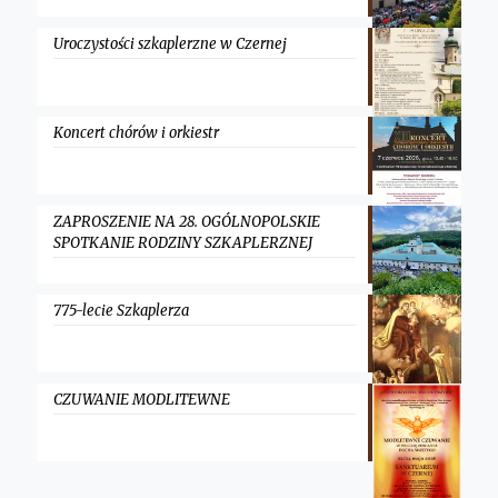
Uroczystości szkaplerzne w Czernej
Koncert chórów i orkiestr
ZAPROSZENIE NA 28. OGÓLNOPOLSKIE
SPOTKANIE RODZINY SZKAPLERZNEJ
775-lecie Szkaplerza
CZUWANIE MODLITEWNE