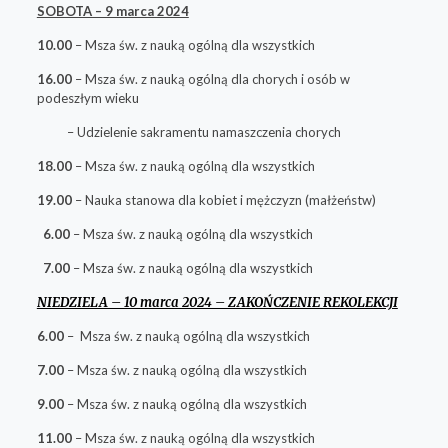
SOBOTA – 9 marca 2024
10.00
– Msza św. z nauką ogólną dla wszystkich
16.00
– Msza św. z nauką ogólną dla chorych i osób w
podeszłym wieku
– Udzielenie sakramentu namaszczenia chorych
18.00
– Msza św. z nauką ogólną dla wszystkich
19.00
– Nauka stanowa dla kobiet i mężczyzn (małżeństw)
6.00
– Msza św. z nauką ogólną dla wszystkich
7.00
– Msza św. z nauką ogólną dla wszystkich
NIEDZIELA – 10 marca 2024 – ZAKOŃCZENIE REKOLEKCJI
6.00
– Msza św. z nauką ogólną dla wszystkich
7.00
– Msza św. z nauką ogólną dla wszystkich
9.00
– Msza św. z nauką ogólną dla wszystkich
11.00
– Msza św. z nauką ogólną dla wszystkich