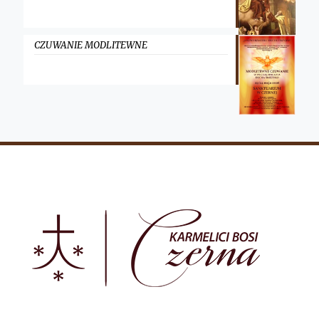
CZUWANIE MODLITEWNE