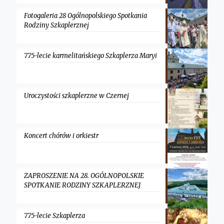
Fotogaleria 28 Ogólnopolskiego Spotkania
Rodziny Szkaplerznej
775-lecie karmelitańskiego Szkaplerza Maryi
Uroczystości szkaplerzne w Czernej
Koncert chórów i orkiestr
ZAPROSZENIE NA 28. OGÓLNOPOLSKIE
SPOTKANIE RODZINY SZKAPLERZNEJ
775-lecie Szkaplerza