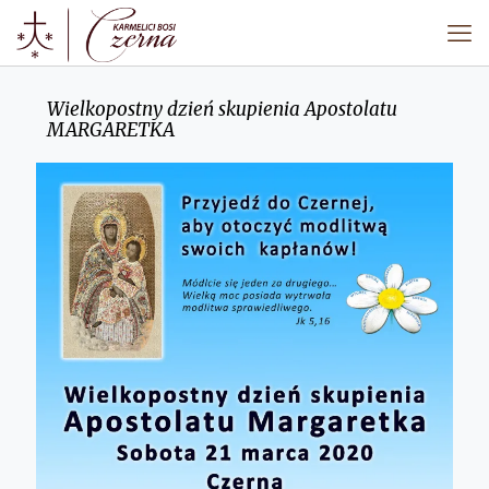
Wielkopostny dzień skupienia Apostolatu
MARGARETKA