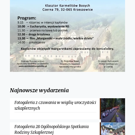
Najnowsze wydarzenia
Fotogaleria z czuwania w wigilię uroczystości
szkaplerznych
Fotogaleria 28 Ogólnopolskiego Spotkania
Rodziny Szkaplerznej