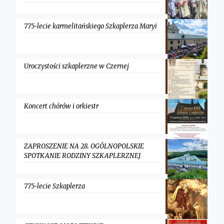
775-lecie karmelitańskiego Szkaplerza Maryi
Uroczystości szkaplerzne w Czernej
Koncert chórów i orkiestr
ZAPROSZENIE NA 28. OGÓLNOPOLSKIE
SPOTKANIE RODZINY SZKAPLERZNEJ
775-lecie Szkaplerza