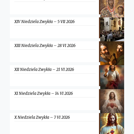
XIV Niedziela Zwykła – 5 VII 2026
XIII Niedziela Zwykła – 28 VI 2026
XII Niedziela Zwykła – 21 VI 2026
XI Niedziela Zwykła – 14 VI 2026
X Niedziela Zwykła – 7 VI 2026