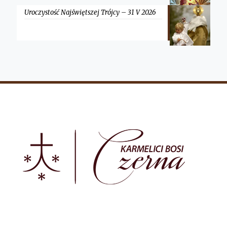
Uroczystość Najświętszej Trójcy – 31 V 2026