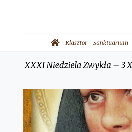
Klasztor
Sanktuarium
XXXI Niedziela Zwykła – 3 