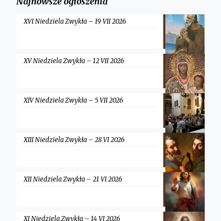
Najnowsze ogłoszenia
XVI Niedziela Zwykła – 19 VII 2026
XV Niedziela Zwykła – 12 VII 2026
XIV Niedziela Zwykła – 5 VII 2026
XIII Niedziela Zwykła – 28 VI 2026
XII Niedziela Zwykła – 21 VI 2026
XI Niedziela Zwykła – 14 VI 2026