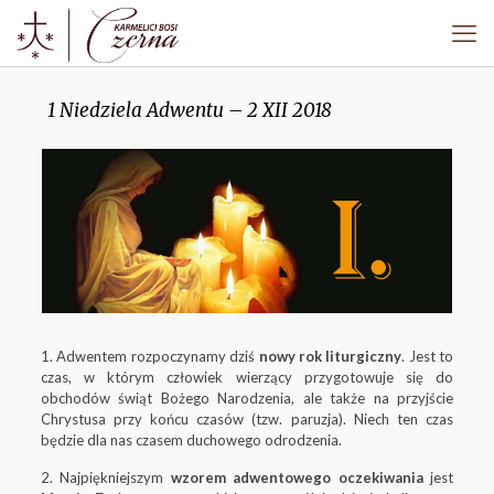
1 Niedziela Adwentu – 2 XII 2018
1. Adwentem rozpoczynamy dziś
nowy rok liturgiczny
. Jest to
czas, w którym człowiek wierzący przygotowuje się do
obchodów świąt Bożego Narodzenia, ale także na przyjście
Chrystusa przy końcu czasów (tzw. paruzja). Niech ten czas
będzie dla nas czasem duchowego odrodzenia.
2. Najpiękniejszym
wzorem adwentowego oczekiwania
jest