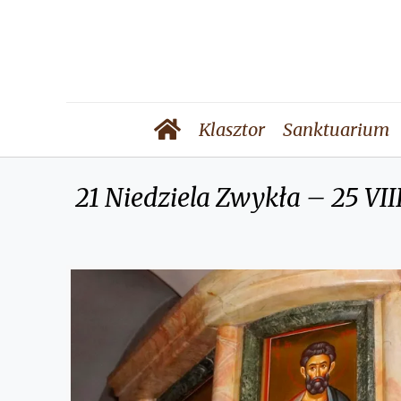
Klasztor
Sanktuarium
21 Niedziela Zwykła – 25 VII