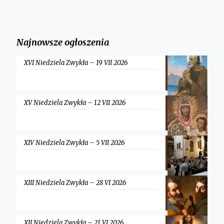
Najnowsze ogłoszenia
XVI Niedziela Zwykła – 19 VII 2026
XV Niedziela Zwykła – 12 VII 2026
XIV Niedziela Zwykła – 5 VII 2026
XIII Niedziela Zwykła – 28 VI 2026
XII Niedziela Zwykła – 21 VI 2026