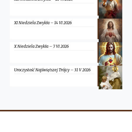
XI Niedziela Zwykła – 14 VI 2026
X Niedziela Zwykła – 7 VI 2026
Uroczystość Najświętszej Trójcy – 31 V 2026