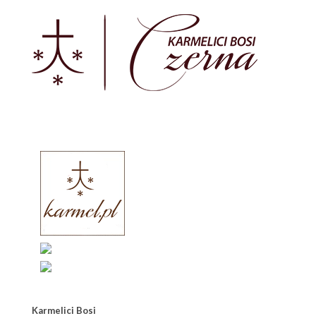
Karmelici Bosi