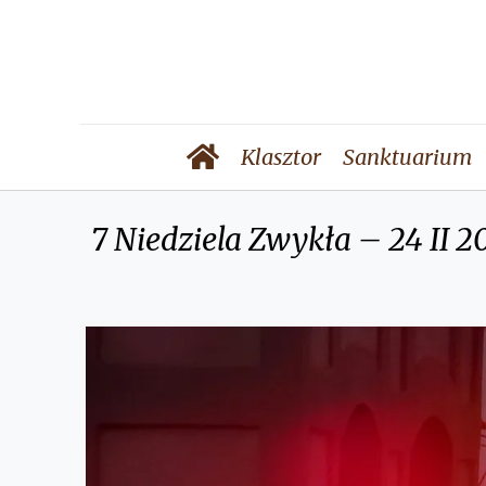
Klasztor
Sanktuarium
7 Niedziela Zwykła – 24 II 2