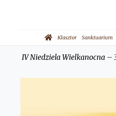
Klasztor
Sanktuarium
IV Niedziela Wielkanocna – 