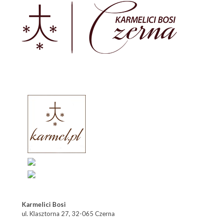
Karmelici Bosi
ul. Klasztorna 27, 32-065 Czerna