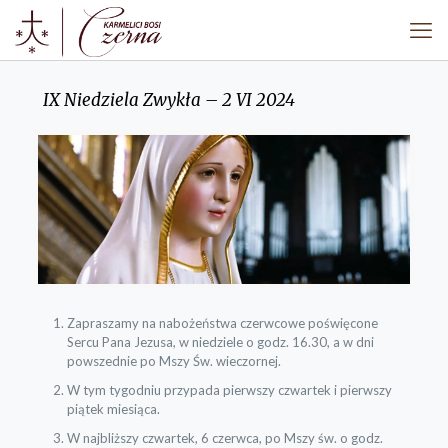
IX Niedziela Zwykła – 2 VI 2024
Zapraszamy na nabożeństwa czerwcowe poświęcone
Sercu Pana Jezusa, w niedziele o godz. 16.30, a w dni
powszednie po Mszy Św. wieczornej.
W tym tygodniu przypada pierwszy czwartek i pierwszy
piątek miesiąca.
W najbliższy czwartek, 6 czerwca, po Mszy św. o godz.