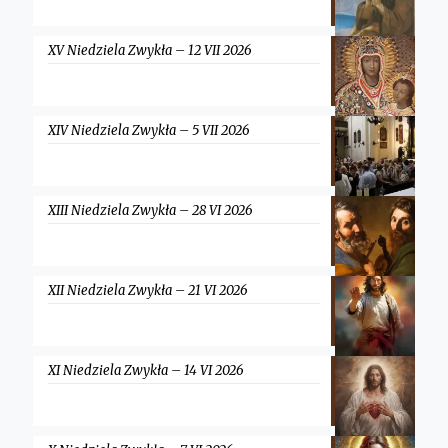
XV Niedziela Zwykła – 12 VII 2026
XIV Niedziela Zwykła – 5 VII 2026
XIII Niedziela Zwykła – 28 VI 2026
XII Niedziela Zwykła – 21 VI 2026
XI Niedziela Zwykła – 14 VI 2026