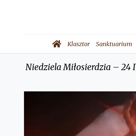
Klasztor
Sanktuarium
Niedziela Miłosierdzia – 24 