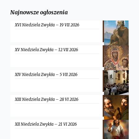
Najnowsze ogłoszenia
XVI Niedziela Zwykła – 19 VII 2026
XV Niedziela Zwykła – 12 VII 2026
XIV Niedziela Zwykła – 5 VII 2026
XIII Niedziela Zwykła – 28 VI 2026
XII Niedziela Zwykła – 21 VI 2026