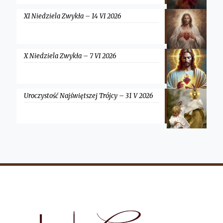
XI Niedziela Zwykła – 14 VI 2026
X Niedziela Zwykła – 7 VI 2026
Uroczystość Najświętszej Trójcy – 31 V 2026