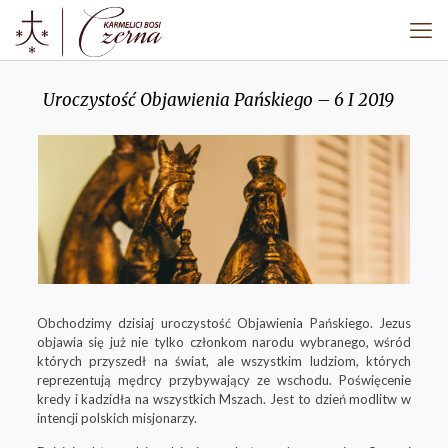
Uroczystość Objawienia Pańskiego – 6 I 2019
Obchodzimy dzisiaj
uroczystość
Objawienia Pańskiego.
Jezus
objawia się już nie tylko członkom narodu wybranego, wśród
których przyszedł na świat, ale wszystkim ludziom, których
reprezentują mędrcy przybywający ze wschodu. Poświęcenie
kredy i kadzidła na wszystkich Mszach. Jest to dzień modlitw w
intencji polskich misjonarzy.