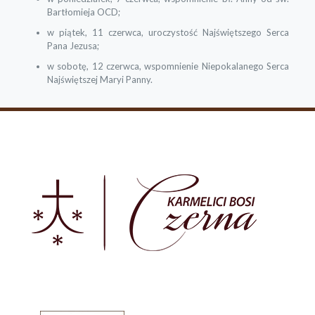
Bartłomieja OCD;
w piątek, 11 czerwca, uroczystość Najświętszego Serca
Pana Jezusa;
w sobotę, 12 czerwca, wspomnienie Niepokalanego Serca
Najświętszej Maryi Panny.