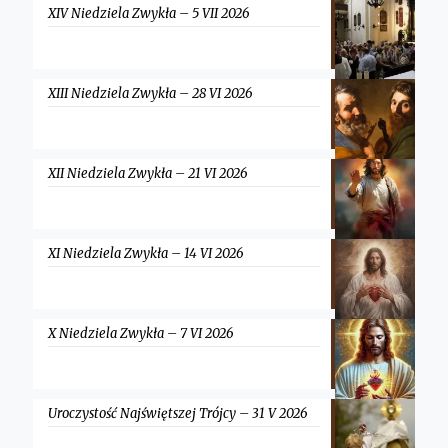
XIV Niedziela Zwykła – 5 VII 2026
XIII Niedziela Zwykła – 28 VI 2026
XII Niedziela Zwykła – 21 VI 2026
XI Niedziela Zwykła – 14 VI 2026
X Niedziela Zwykła – 7 VI 2026
Uroczystość Najświętszej Trójcy – 31 V 2026