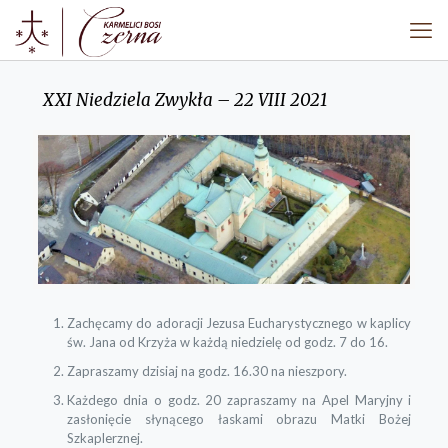
XXI Niedziela Zwykła – 22 VIII 2021
Zachęcamy do adoracji Jezusa Eucharystycznego w kaplicy
św. Jana od Krzyża w każdą niedzielę od godz. 7 do 16.
Zapraszamy dzisiaj na godz. 16.30 na nieszpory.
Każdego dnia o godz. 20 zapraszamy na Apel Maryjny i
zasłonięcie słynącego łaskami obrazu Matki Bożej
Szkaplerznej.