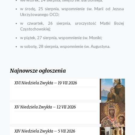
w środę, 25 sierpnia, wspomnienie św. Marii od Jezusa
Ukrzyżowanego OCD;
w czwartek, 26 sierpnia, uroczystość Matki Bożej
Częstochowskiej;
w piątek, 27 sierpnia, wspomnienie św. Moniki;
w sobotę, 28 sierpnia, wspomnienie św. Augustyna.
Najnowsze ogłoszenia
XVI Niedziela Zwykła – 19 VII 2026
XV Niedziela Zwykła – 12 VII 2026
XIV Niedziela Zwykła – 5 VII 2026