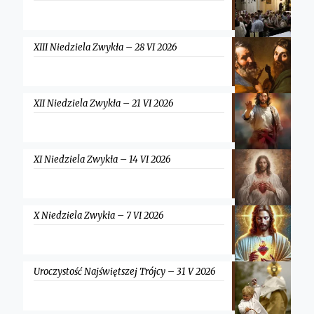
XIII Niedziela Zwykła – 28 VI 2026
XII Niedziela Zwykła – 21 VI 2026
XI Niedziela Zwykła – 14 VI 2026
X Niedziela Zwykła – 7 VI 2026
Uroczystość Najświętszej Trójcy – 31 V 2026