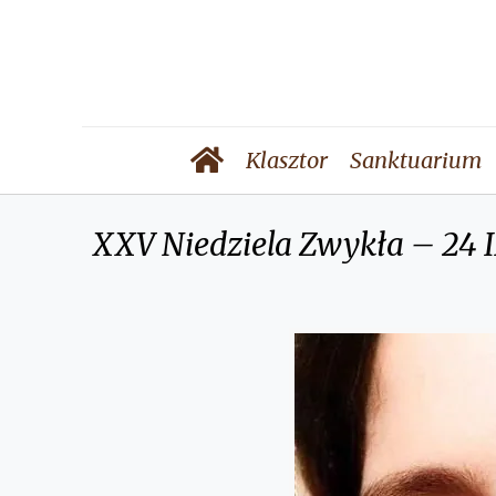
Klasztor
Sanktuarium
XXV Niedziela Zwykła – 24 