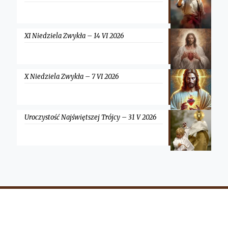
XI Niedziela Zwykła – 14 VI 2026
X Niedziela Zwykła – 7 VI 2026
Uroczystość Najświętszej Trójcy – 31 V 2026