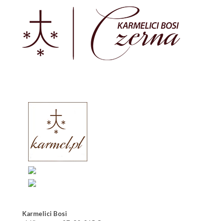
Karmelici Bosi