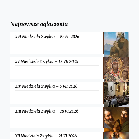
Najnowsze ogłoszenia
XVI Niedziela Zwykła – 19 VII 2026
XV Niedziela Zwykła – 12 VII 2026
XIV Niedziela Zwykła – 5 VII 2026
XIII Niedziela Zwykła – 28 VI 2026
XII Niedziela Zwykła – 21 VI 2026